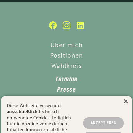
Über mich
Positionen
Wahlkreis
Termine
Presse
×
Kontakt
Diese Webseite verwendet
ausschließlich
technisch
Impressum
notwendige Cookies. Lediglich
Datenschutz
AKZEPTIEREN
für die Anzeige von externen
Inhalten können zusätzliche